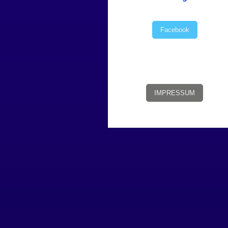
Facebook
IMPRESSUM