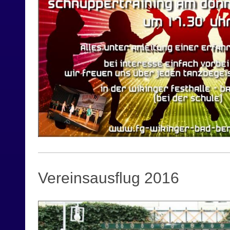
Vereinsausflug 2016