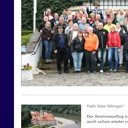
Hallo liebe Wikinger!
Der Vereinsausflug n
auch schon wieder v