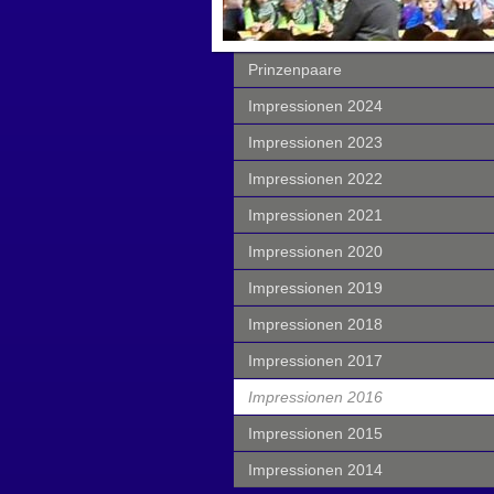
Prinzenpaare
Impressionen 2024
Impressionen 2023
Impressionen 2022
Impressionen 2021
Impressionen 2020
Impressionen 2019
Impressionen 2018
Impressionen 2017
Impressionen 2016
Impressionen 2015
Impressionen 2014