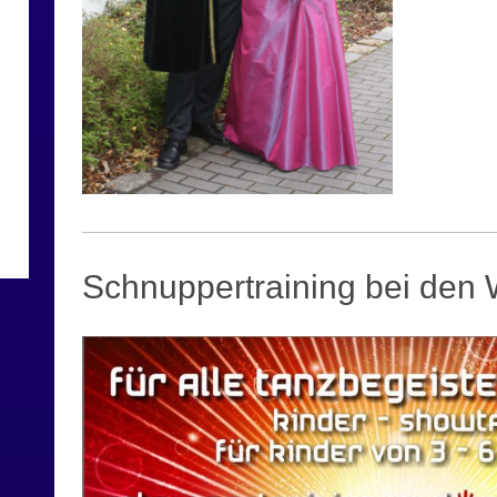
Schnuppertraining bei den 